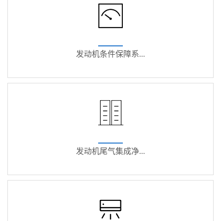
发动机条件保障系...
发动机尾气集成净...