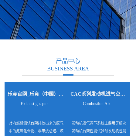
产品中心
BUSINESS AREA
乐竞官网_乐竞（中国）一站式服务平台
CAC系列发动机进气空调系统
Exhaust gas pur...
Combustion Air ...
对内燃机测试台架排放出来的废气
发动机进气调节系统主要用于解决
中的氮氧化合物、非甲烷总烃、颗
发动机台架性能试验时发动机性能