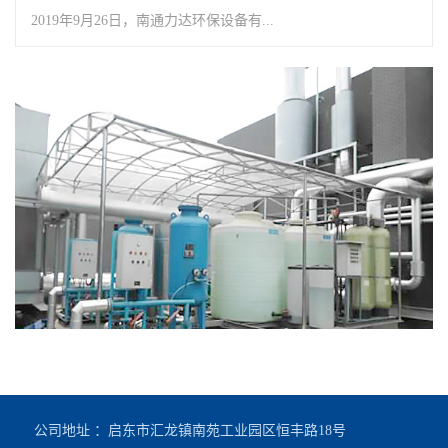
2019年9月26日，南通力达环保设备有...
公司地址 ：启东市汇龙镇南苑工业园区恒丰路18号