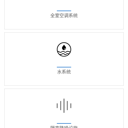
全室空调系统
水系统