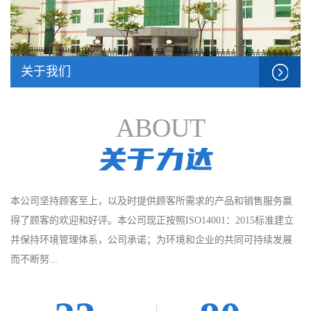
关于我们
ABOUT
本公司坚持顾客至上，以及时提供顾客所需求的产品和销售服务赢
得了顾客的欢迎和好评。本公司现正按照ISO14001：2015标准建立
并保持环境管理体系，公司承诺；为环境和企业的共同可持续发展
而不断努...