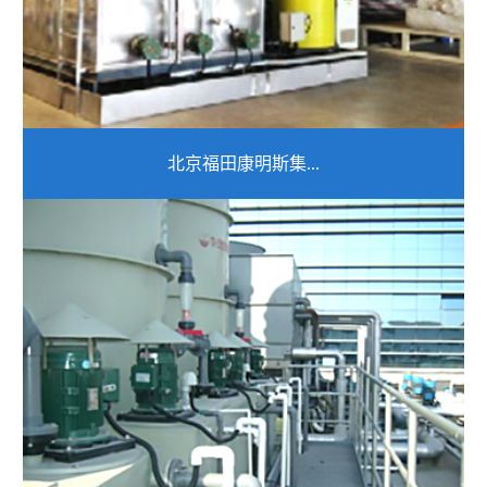
北京福田康明斯集...