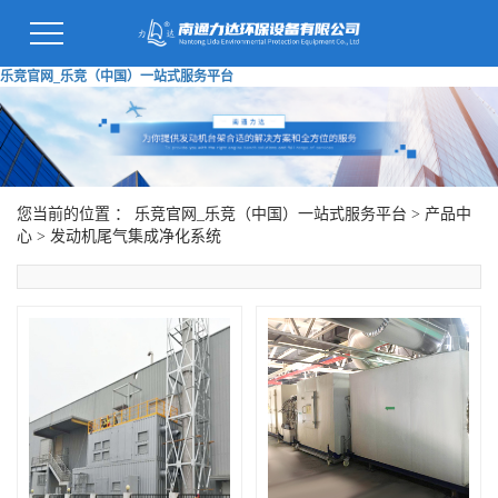
乐竞官网_乐竞（中国）一站式服务平台
您当前的位置 ：
乐竞官网_乐竞（中国）一站式服务平台
>
产品中
心
>
发动机尾气集成净化系统