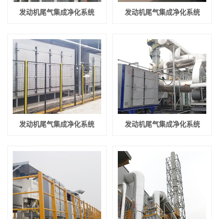
发动机尾气集成净化系统
发动机尾气集成净化系统
发动机尾气集成净化系统
发动机尾气集成净化系统