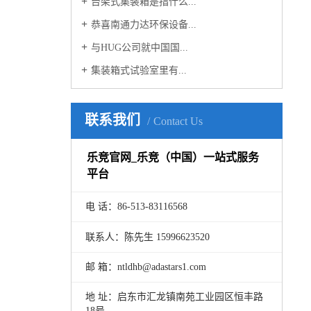
台架式集装箱是指什么...
恭喜南通力达环保设备...
与HUG公司就中国国...
​集装箱式试验室里有...
联系我们
Contact Us
乐竞官网_乐竞（中国）一站式服务
平台
电 话：86-513-83116568
联系人：陈先生 15996623520
邮 箱：ntldhb@adastars1.com
地 址：启东市汇龙镇南苑工业园区恒丰路
18号