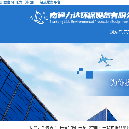
乐竞官网_乐竞（中国）一站式服务平台
网站乐竞
您当前的位置 ：
乐竞官网_乐竞（中国）一站式服务平