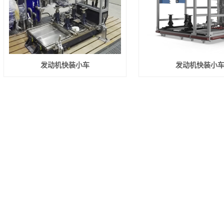
发动机快装小车
发动机快装小