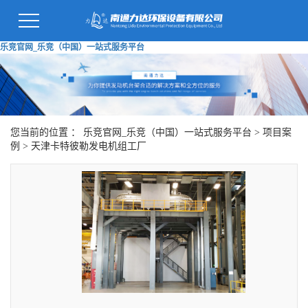
乐竞官网_乐竞（中国）一站式服务平台
您当前的位置 ：
乐竞官网_乐竞（中国）一站式服务平台
>
项目案
例
>
天津卡特彼勒发电机组工厂