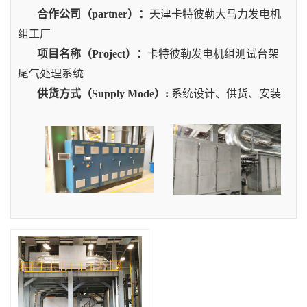
合作公司（partner）：
天津卡特彼勒大马力发电机
组工厂
项目名称（Project）：
卡特彼勒发电机组测试台架
尾气处理系统
供货方式（Supply Mode）:
系统设计、供货、安装