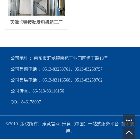
天津卡特彼勒发电机组工厂
公司地址 ：启东市汇龙镇南苑工业园区恒丰路18号
公司售前电话 ：0513-83258761、0513-83258757
公司售后电话 ：0513-83116568、0513-83258762
公司传真：86-513-83116156
QQ：846178007
©2019 版权所有：乐竞官网_乐竞（中国）一站式服务平台
技术支
持：