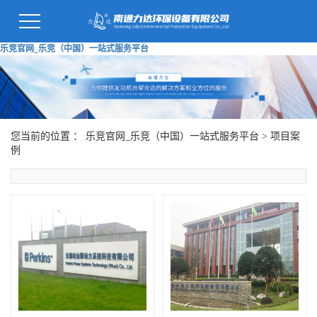
乐竞官网_乐竞（中国）一站式服务平台
您当前的位置 ：
乐竞官网_乐竞（中国）一站式服务平台
>
项目案
例