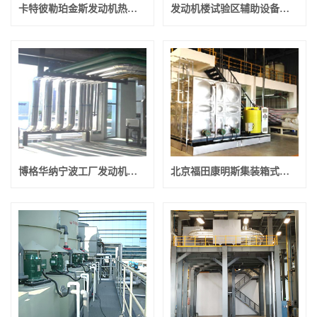
卡特彼勒珀金斯发动机热试线试验台架辅助设备
发动机楼试验区辅助设备系统
博格华纳宁波工厂发动机试验室
北京福田康明斯集装箱式发动机台架、中央空调系统和台架尾气处理系统