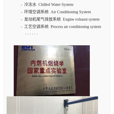
- 冷冻水 Chilled Water System
- 环境空调系统 Air Conditioning System
- 发动机尾气排放系统 Engine exhaust system
- 工艺空调系统 Process air conditioning system
· · · · · ·