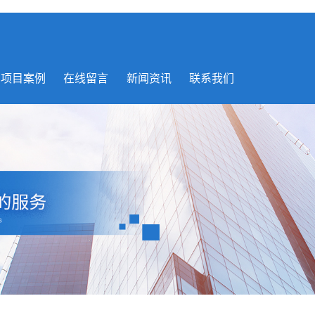
项目案例
在线留言
新闻资讯
联系我们