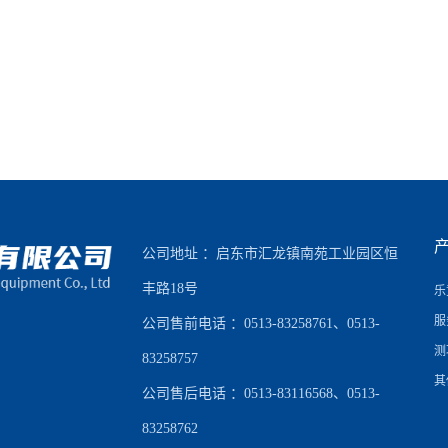
公司地址 ：启东市汇龙镇南苑工业园区恒
丰路18号
乐
服
公司售前电话 ：0513-83258761、0513-
测
83258757
其
公司售后电话 ：0513-83116568、0513-
83258762