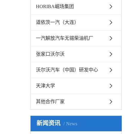
HORIBA崛场集团
道依茨一汽（大连）
一汽解放汽车无锡柴油机厂
张家口沃尔沃
沃尔沃汽车（中国）研发中心
天津大学
其他合作厂家
新闻资讯
News