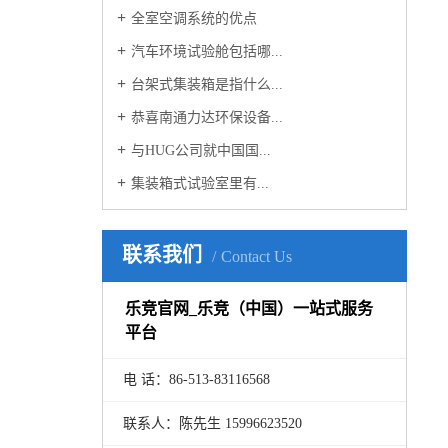
全室空调系统的优点
汽车环境试验舱包括哪...
台架式集装箱是指什么...
恭喜南通力达环保设备...
与HUG公司就中国国...
​集装箱式试验室里有...
联系我们
Contact Us
乐竞官网_乐竞（中国）一站式服务
平台
电 话：86-513-83116568
联系人：陈先生 15996623520