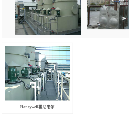
Honeywell霍尼韦尔